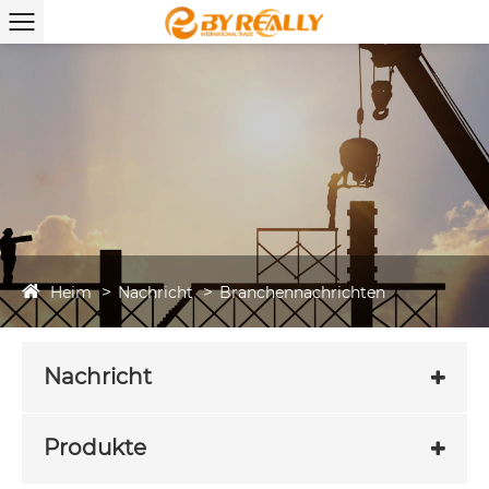
Heim
Nachricht
Branchennachrichten
Nachricht
Produkte