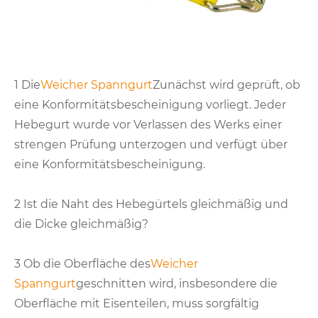
1 Die
Weicher Spanngurt
Zunächst wird geprüft, ob
eine Konformitätsbescheinigung vorliegt. Jeder
Hebegurt wurde vor Verlassen des Werks einer
strengen Prüfung unterzogen und verfügt über
eine Konformitätsbescheinigung.
2 Ist die Naht des Hebegürtels gleichmäßig und
die Dicke gleichmäßig?
3 Ob die Oberfläche des
Weicher
Spanngurt
geschnitten wird, insbesondere die
Oberfläche mit Eisenteilen, muss sorgfältig